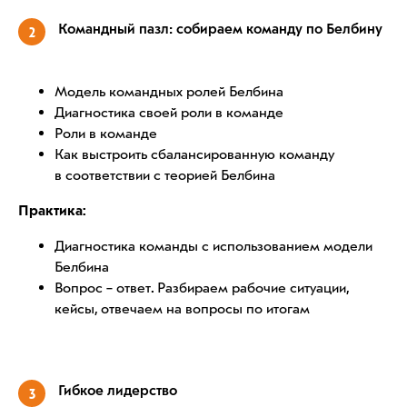
Командный пазл: собираем команду по Белбину
2
Модель командных ролей Белбина
Диагностика своей роли в команде
Роли в команде
Как выстроить сбалансированную команду
в соответствии с теорией Белбина
Практика:
Диагностика команды с использованием модели
Белбина
Вопрос – ответ. Разбираем рабочие ситуации,
кейсы, отвечаем на вопросы по итогам
Гибкое лидерство
3