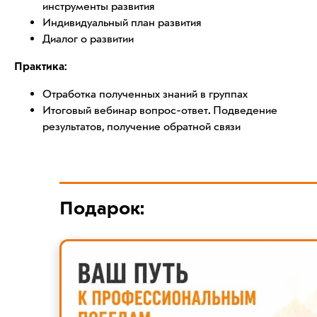
инструменты развития
Индивидуальный план развития
Диалог о развитии
Практика:
Отработка полученных знаний в группах
Итоговый вебинар вопрос-ответ. Подведение
результатов, получение обратной связи
Подарок: