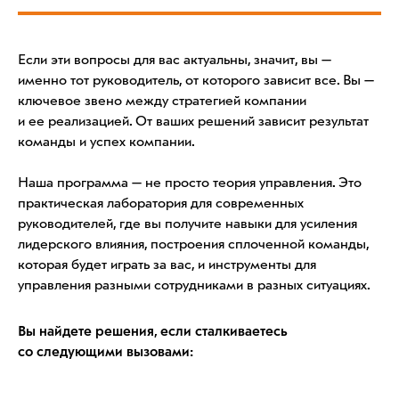
Если эти вопросы для вас актуальны, значит, вы —
именно тот руководитель, от которого зависит все. Вы —
ключевое звено между стратегией компании
и ее реализацией. От ваших решений зависит результат
команды и успех компании.
Наша программа — не просто теория управления. Это
практическая лаборатория для современных
руководителей, где вы получите навыки для усиления
лидерского влияния, построения сплоченной команды,
которая будет играть за вас, и инструменты для
управления разными сотрудниками в разных ситуациях.
Вы найдете решения, если сталкиваетесь
со следующими вызовами: