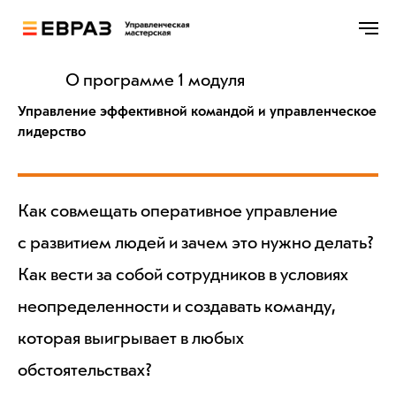
О программе 1 модуля
Управление эффективной командой и управленческое
лидерство
Как совмещать оперативное управление
с развитием людей и зачем это нужно делать?
Как вести за собой сотрудников в условиях
неопределенности и создавать команду,
которая выигрывает в любых
обстоятельствах?