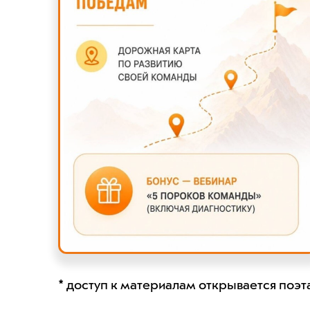
* доступ к материалам открывается поэт