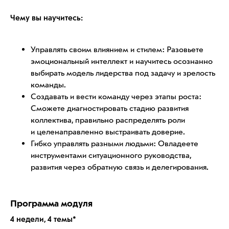
Чему вы научитесь:
Управлять своим влиянием и стилем: Разовьете
эмоциональный интеллект и научитесь осознанно
выбирать модель лидерства под задачу и зрелость
команды.
Создавать и вести команду через этапы роста:
Сможете диагностировать стадию развития
коллектива, правильно распределять роли
и целенаправленно выстраивать доверие.
Гибко управлять разными людьми: Овладеете
инструментами ситуационного руководства,
развития через обратную связь и делегирования.
Программа модуля
4 недели, 4 темы*