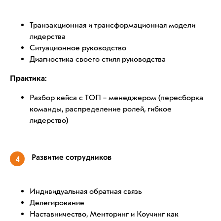
Транзакционная и трансформационная модели
лидерства
Ситуационное руководство
Диагностика своего стиля руководства
Практика:
Разбор кейса с ТОП – менеджером (пересборка
команды, распределение ролей, гибкое
лидерство)
Развитие сотрудников
4
Индивидуальная обратная связь
Делегирование
Наставничество, Менторинг и Коучинг как