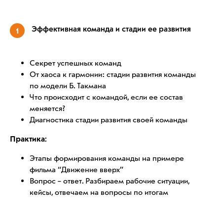
Эффективная команда и стадии ее развития
1
Секрет успешных команд
От хаоса к гармонии: стадии развития команды
по модели Б. Такмана
Что происходит с командой, если ее состав
меняется?
Диагностика стадии развития своей команды
Практика:
Этапы формирования команды на примере
фильма “Движение вверх”
Вопрос – ответ. Разбираем рабочие ситуации,
кейсы, отвечаем на вопросы по итогам